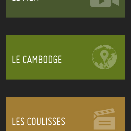
LE CAMBODGE
LES COULISSES