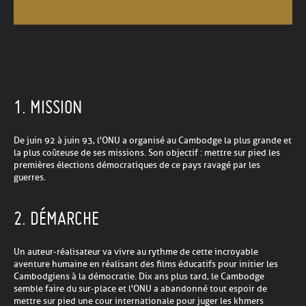
1. MISSION
De juin 92 à juin 93, l'ONU a organisé au Cambodge la plus grande et
la plus coûteuse de ses missions. Son objectif : mettre sur pied les
premières élections démocratiques de ce pays ravagé par les
guerres.
2. DÉMARCHE
Un auteur-réalisateur va vivre au rythme de cette incroyable
aventure humaine en réalisant des films éducatifs pour initier les
Cambodgiens à la démocratie. Dix ans plus tard, le Cambodge
semble faire du sur-place et l'ONU a abandonné tout espoir de
mettre sur pied une cour internationale pour juger les khmers