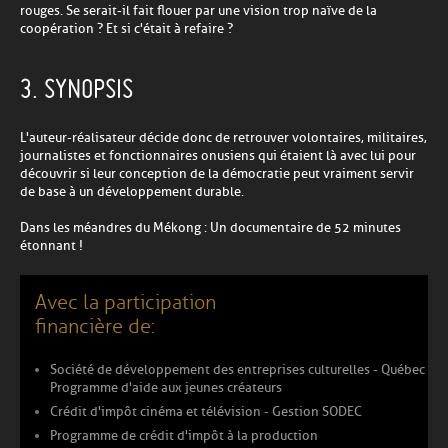
rouges. Se serait-il fait flouer par une vision trop naïve de la
coopération ? Et si c'était à refaire ?
3. SYNOPSIS
L'auteur-réalisateur décide donc de retrouver volontaires, militaires,
journalistes et fonctionnaires onusiens qui étaient là avec lui pour
découvrir si leur conception de la démocratie peut vraiment servir
de base à un développement durable.
Dans les méandres du Mékong : Un documentaire de 52 minutes
étonnant !
Avec la participation
financière de:
Société de développement des entreprises culturelles - Québec
Programme d'aide aux jeunes créateurs
Crédit d'impôt cinéma et télévision - Gestion SODEC
Programme de crédit d'impôt à la production